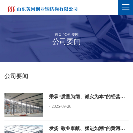
首页
/
公司要闻
公司要闻
公司要闻
秉承“质量为纲、诚实为本”的经营理念和“因为专一、所以专业”的企业精神
·
2025-09-26
发扬“敬业奉献、猛进如潮”的黄河创业精神，练好内功，完善自我，在市场经济大潮中愿与社会各界共谋发展，再创新高